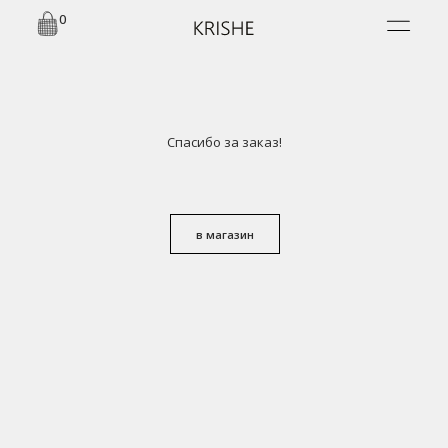
0
Спасибо за заказ!
в магазин