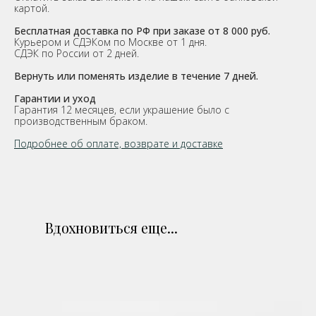
картой.
Бесплатная доставка по РФ при заказе от 8 000 руб.
Курьером и СДЭКом по Москве от 1 дня.
СДЭК по России от 2 дней.
Вернуть или поменять изделие в течение 7 дней.
Гарантии и уход
Гарантия 12 месяцев, если украшение было с
производственным браком.
Подробнее об оплате, возврате и доставке
Вдохновиться еще...