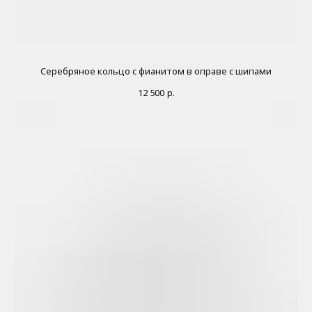
Серебряное кольцо с фианитом в оправе с шипами
12 500
р.