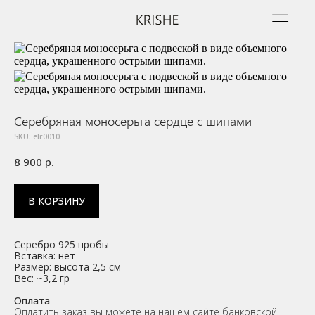
Серебряная моносерьга сердце с шипами
SKU:
elr0010
8 900
р.
В КОРЗИНУ
Серебро 925 пробы
Вставка: нет
Размер: высота 2,5 см
Вес: ~3,2 гр
Оплата
Оплатить заказ вы можете на нашем сайте банковской