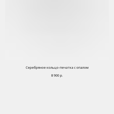
Серебряное кольцо-печатка с опалом
8 900
р.