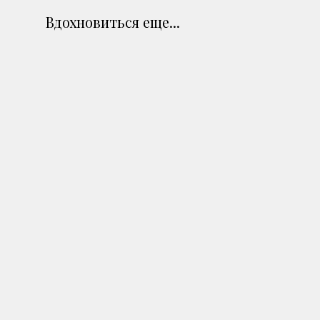
Вдохновиться еще...