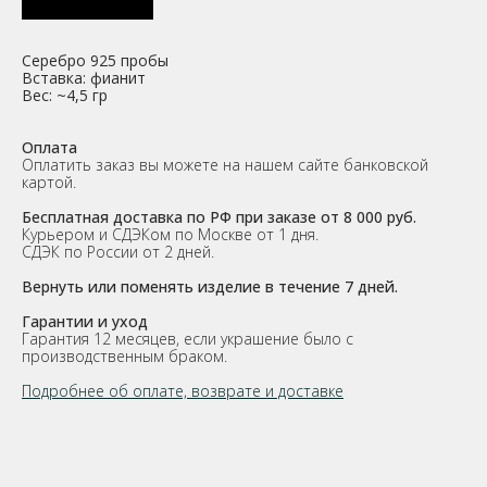
Серебро 925 пробы
Вставка: фианит
Вес: ~4,5 гр
Оплата
Оплатить заказ вы можете на нашем сайте банковской
картой.
Бесплатная доставка по РФ при заказе от 8 000 руб.
Курьером и СДЭКом по Москве от 1 дня.
СДЭК по России от 2 дней.
Вернуть или поменять изделие в течение 7 дней.
Гарантии и уход
Гарантия 12 месяцев, если украшение было с
производственным браком.
Подробнее об оплате, возврате и доставке